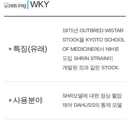
WKY
1971년 OUTBRED WISTAR
STOCK을 KYOTO SCHOOL
특징(유래)
OF MEDICINE에서 NIH로
도입 SHR/N STRAIN이
개발된 것과 같은 STOCK.
SHR모델에 대한 정상 혈압
사용분야
제어 DAHL/SS의 통제 모델