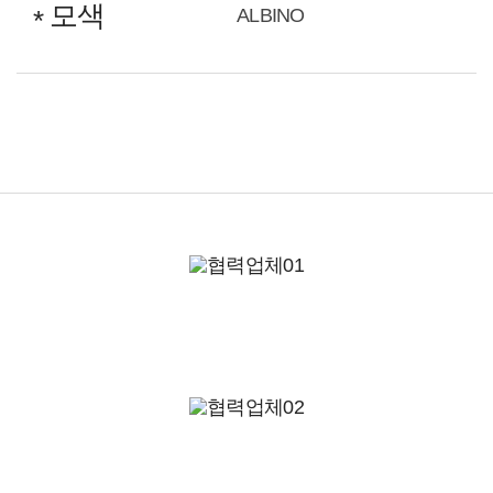
모색
ALBINO